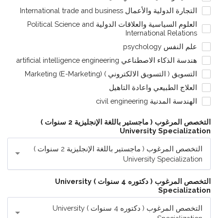
التجارة الدولية والأعمال International trade and business
العلوم السياسية والعلاقات الدولية Political Science and
International Relations
علم النفس psychology
هندسة الذكاء الاصطناعي artificial intelligence engineering
التسويق ( التسويق الالكتروني ) Marketing (E-Marketing)
العلاج الطبيعي واعادة التاهيل
الهندسة المدنية civil engineering
التخصص المرغوب ( ماجستير باللغة الإنجليزية 2 سنوات )
University Specialization
التخصص المرغوب ( ماجستير باللغة الإنجليزية 2 سنوات )
University Specialization
التخصص المرغوب ( دكتوره 4 سنوات ) University
Specialization
التخصص المرغوب ( دكتوره 4 سنوات ) University