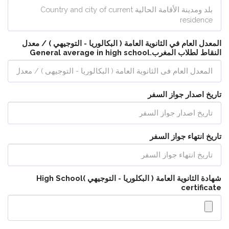
المعدل العام في الثانوية العامة ( البكالوريا - التوجيهي ) / معدل
النقاط لطلاب المغرب.General average in high school
تاريخ اصدار جواز السفر
تاريخ انتهاء جواز السفر
شهادة الثانوية العامة ( البكلوريا - التوجيهي )High School
certificate