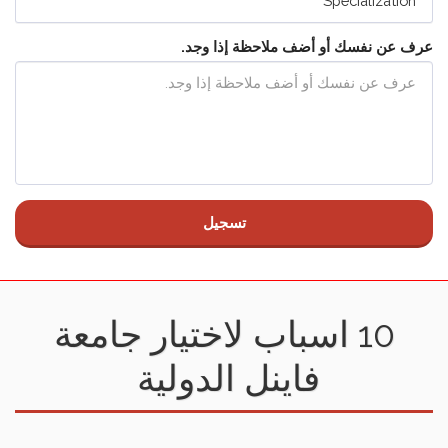
Specialization
عرف عن نفسك أو أضف ملاحظة إذا وجد.
تسجيل
10 اسباب لاختيار جامعة
فاينل الدولية