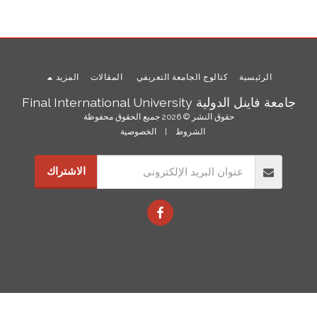
الرئيسية
كتالوج الجامعة التعريفي
المقالات
المزيد
جامعة فاينل الدولية Final International University
حقوق النشر © 2026 جميع الحقوق محفوظة
الشروط
|
الخصوصية
الاشتراك