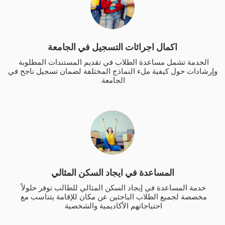
اكمال اجرائات التسجيل في الجامعة
الخدمة تشمل مساعدة الطلاب في تقديم المستندات المطلوبة 
وإرشادات حول كيفية ملء النماذج المختلفة لضمان تسجيل ناجح في 
الجامعة.
المساعدة في ايجاد السكن المثالي
خدمة المساعدة في إيجاد السكن المثالي للطالب توفر حلولاً 
مخصصة لجميع الطلاب الباحثين عن مكان للإقامة يتناسب مع 
احتياجاتهم الأكاديمية والشخصية.