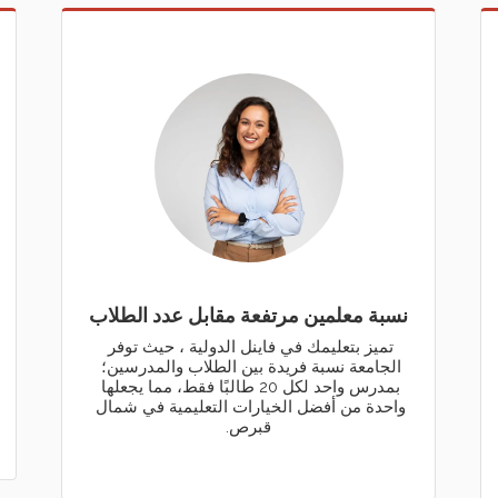
نسبة معلمين مرتفعة مقابل عدد الطلاب
تميز بتعليمك في فاينل الدولية ، حيث توفر 
الجامعة نسبة فريدة بين الطلاب والمدرسين؛ 
بمدرس واحد لكل 20 طالبًا فقط، مما يجعلها 
واحدة من أفضل الخيارات التعليمية في شمال 
قبرص.