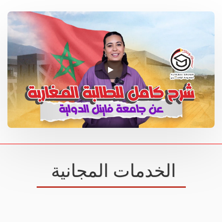
الخدمات المجانية