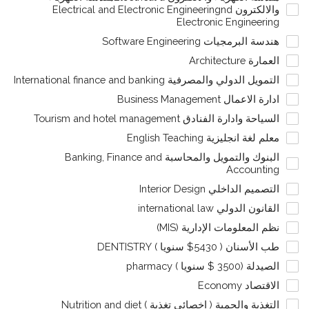
والالكترون Electrical and Electronic Engineeringnd
Electronic Engineering
هندسة البرمجيات Software Engineering
العمارة Architecture
التمويل الدولي والمصرفية International finance and banking
ادارة الاعمال Business Management
السياحة وادارة الفنادق Tourism and hotel management
معلم لغة انجليزية English Teaching
البنوك والتمويل والمحاسبة Banking, Finance and
Accounting
التصميم الداخلي Interior Design
القانون الدولي international law
نظم المعلومات الإدارية (MIS)
طب الأسنان ( 5430$ سنويا ) DENTISTRY
الصيدلة (3500 $ سنويا ) pharmacy
الاقتصاد Economy
التغذية والحمية ( اخصائي تغذية ) Nutrition and diet