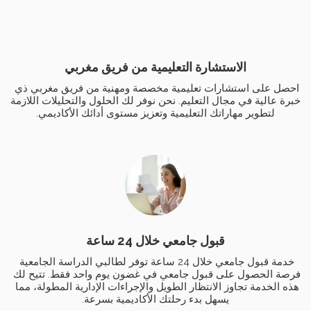
الاستشارة التعليمية من فريق مغربي
احصل على استشارات تعليمية مخصصة ومهنية من فريق مغربي ذي 
خبرة عالية في مجال التعليم. نحن نوفر لك الحلول والتحليلات اللازمة 
لتطوير مهاراتك التعليمية وتعزيز مستوى أدائك الأكاديمي.
قبول جامعي خلال 24 ساعة
خدمة قبول جامعي خلال 24 ساعة توفر لطالبي الدراسة الجامعية 
فرصة الحصول على قبول جامعي في غضون يوم واحد فقط. تتيح لك 
هذه الخدمة تجاوز الانتظار الطويل والإجراءات الإدارية المطولة، مما 
يسهل بدء رحلتك الأكاديمية بسرعة.