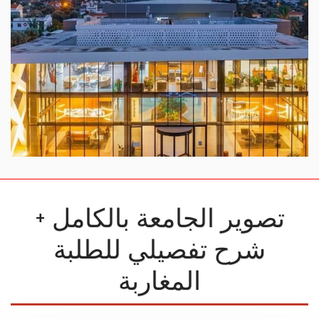
تصوير الجامعة بالكامل +
شرح تفصيلي للطلبة
المغاربة