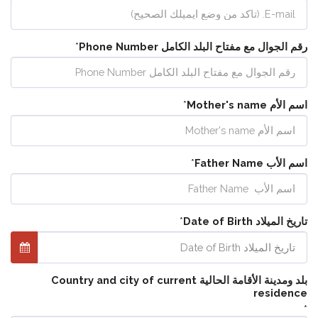
رقم الجوال مع مفتاح البلد الكامل Phone Number
*
اسم الأم Mother's name
*
اسم الأب Father Name
*
تاريخ الميلاد Date of Birth
*
تاريخ الميلاد Date of Birth
بلد ومدينة الأقامة الحالية Country and city of current
residence
*