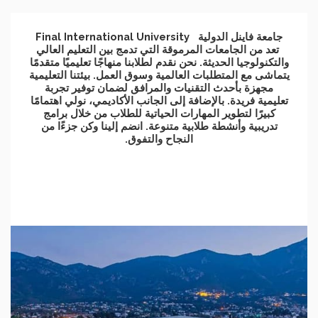
جامعة فاينل الدولية Final International University
تعد من الجامعات المرموقة التي تدمج بين التعليم العالي
والتكنولوجيا الحديثة. نحن نقدم لطلابنا منهاجًا تعليميًا متقدمًا
يتماشى مع المتطلبات العالمية وسوق العمل. بيئتنا التعليمية
مجهزة بأحدث التقنيات والمرافق لضمان توفير تجربة
تعليمية فريدة. بالإضافة إلى الجانب الأكاديمي، نولي اهتمامًا
كبيرًا لتطوير المهارات الحياتية للطلاب من خلال برامج
تدريبية وأنشطة طلابية متنوعة. انضم إلينا وكن جزءًا من
النجاح والتفوق.