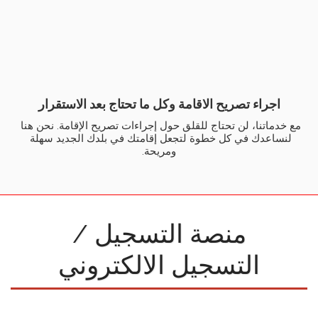
اجراء تصريح الاقامة وكل ما تحتاج بعد الاستقرار
مع خدماتنا، لن تحتاج للقلق حول إجراءات تصريح الإقامة. نحن هنا 
لنساعدك في كل خطوة لتجعل إقامتك في بلدك الجديد سهلة 
ومريحة.
منصة التسجيل /
التسجيل الالكتروني