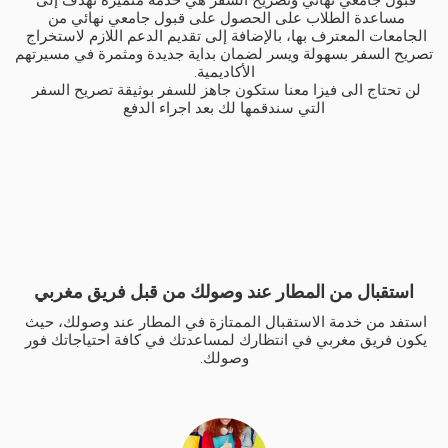
مساعدة الطلاب على الحصول على قبول جامعي نهائي من 
الجامعات المعترف بها، بالإضافة إلى تقديم الدعم اللازم لاستخراج 
تصريح السفر بسهولة ويسر لضمان بداية جديدة ومثمرة في مسيرتهم 
لن تحتاج الى فيزا معنا ستكون جاهز للسفر بوثيقة تصريح السفر 
التي سندقمها لك بعد اجراء الدفع
استقبال من المطار عند وصولك من قبل فريق مغربي
استفد من خدمة الاستقبال الممتازة في المطار عند وصولك، حيث 
يكون فريق مغربي في انتظارك لمساعدتك في كافة احتياجاتك فور 
وصولك.