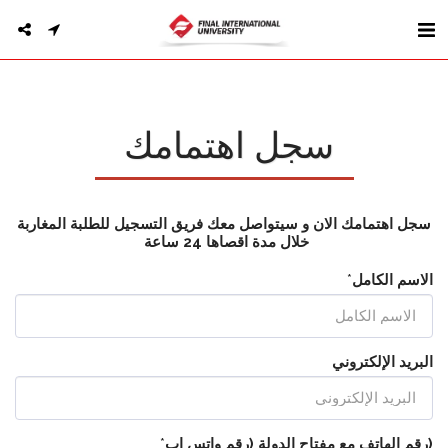
سجل اهتمامك
سجل اهتمامك الان و سيتواصل معك فريق التسجيل للطلبة المغاربة
خلال مدة اقصاها 24 ساعة
الاسم الكامل
*
البريد الإلكتروني
(رقم الهاتف مع مفتاح الدولة (رقم واتس اب
*