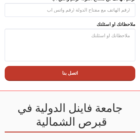
ملاحظاتك او اسئلتك
اتصل بنا
جامعة فاينل الدولية في
قبرص الشمالية