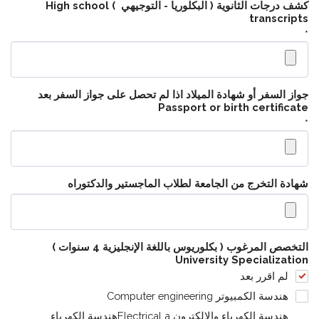
كشف درجات الثانوية ( البكلوريا - التوجيهي ) High school
transcripts
*
جواز السفر أو شهادة الميلاد اذا لم تحصل على جواز السفر بعد
Passport or birth certificate
*
شهادة التخرج من الجامعة لطلاب الماجستير والدكتوراه
التخصص المرغوب ( بكلوريوس باللغة الإنجليزية 4 سنوات )
University Specialization
لم اقرر بعد
هندسة الكمبيوتر Computer engineering
هندسة الكهرباء والالكترون Electrical aهندسة الكهرباء