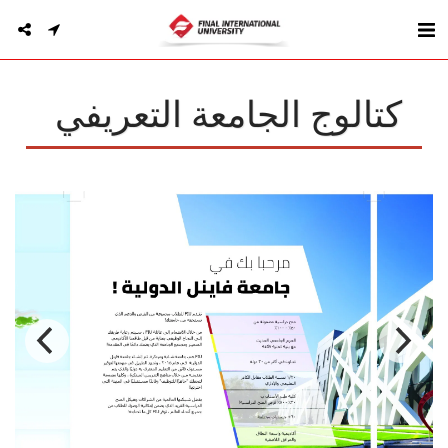
كتالوج الجامعة التعريفي