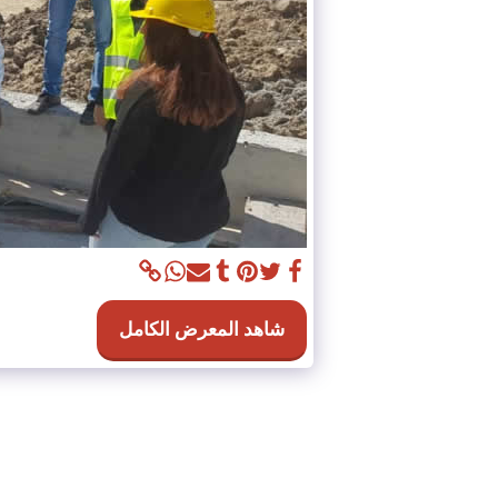
شاهد المعرض الكامل