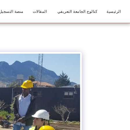
الرئيسية
كتالوج الجامعة التعريفي
المقالات
منصة التسجيل 