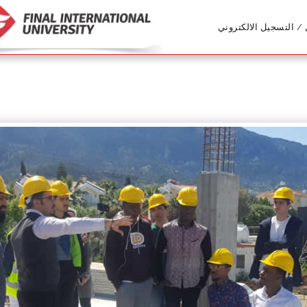
/ التسجيل الالكتروني