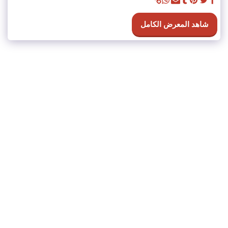
شاهد المعرض الكامل