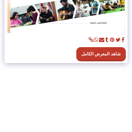
شاهد المعرض الكامل