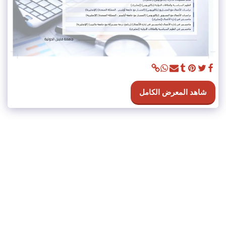
شاهد المعرض الكامل