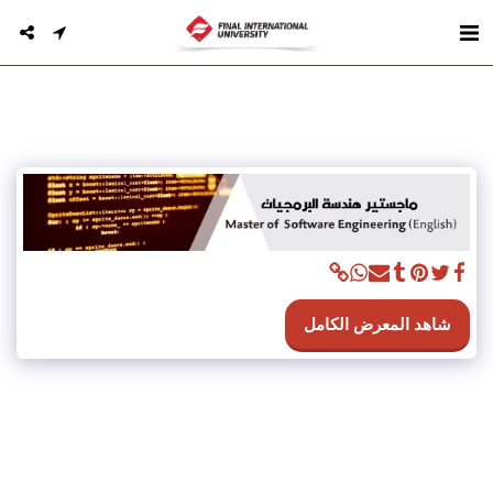
شاهد المعرض الكامل